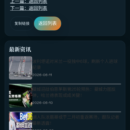
上一篇：返回列表
下一篇：返回列表
返回列表
复制链接
最新资讯
波利塔诺对米兰一役独中6球，刷新个人进球
纪录
2026-06-11
曼城迎战伯恩茅斯第25轮预热：曼城力图反
弹，哈兰德表现或成关键！
2026-06-10
湖人队浓眉哥或于二月初重返赛场，跟队记者
最新透露！