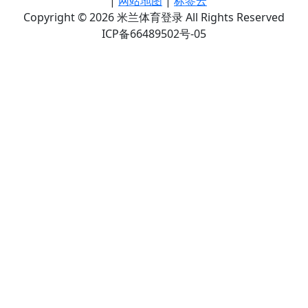
|
网站地图
|
标签云
Copyright © 2026 米兰体育登录 All Rights Reserved
ICP备66489502号-05