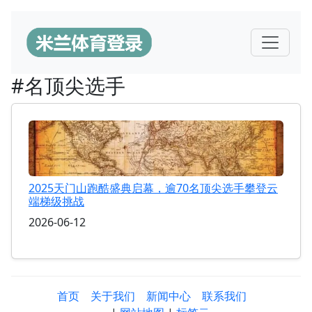
#名顶尖选手
2025天门山跑酷盛典启幕，逾70名顶尖选手攀登云
端梯级挑战
2026-06-12
首页
关于我们
新闻中心
联系我们