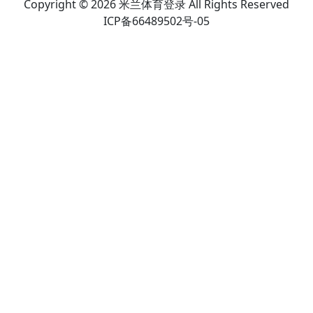
Copyright © 2026 米兰体育登录 All Rights Reserved
ICP备66489502号-05