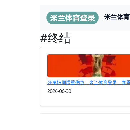
米兰体育
#终结
张琳艳脚踝重伤致，米兰体育登录，赛
2026-06-30