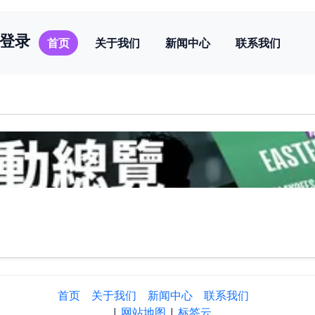
登录
首页
关于我们
新闻中心
联系我们
首页
关于我们
新闻中心
联系我们
|
网站地图
|
标签云