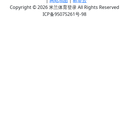
|
网站地图
|
标签云
Copyright © 2026 米兰体育登录 All Rights Reserved
ICP备95075261号-98